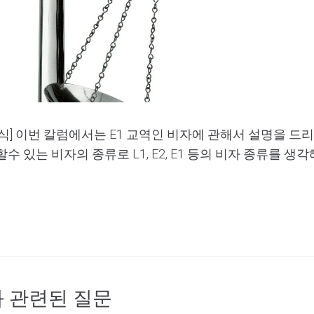
Remember Me
식] 이번 칼럼에서는 E1 교역인 비자에 관해서 설명을 드
 있는 비자의 종류로 L1, E2, E1 등의 비자 종류를 생
on 과 관련된 질문