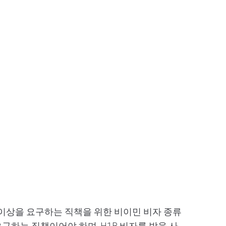
ree) 이상을 요구하는 직책을 위한 비이민 비자 종류
요구하는 직책이어야 하며, H1B 비자를 받을 사