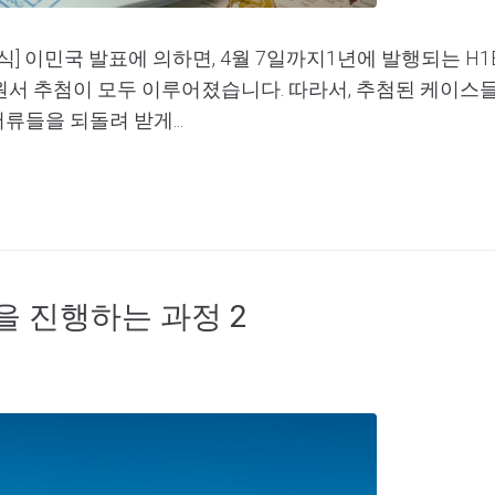
] 이민국 발표에 의하면, 4월 7일까지1년에 발행되는 H1B 
청원서 추첨이 모두 이루어졌습니다. 따라서, 추첨된 케이스
들을 되돌려 받게...
을 진행하는 과정 2