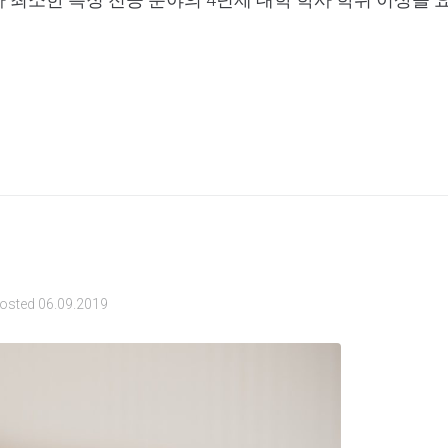
osted
06.09.2019