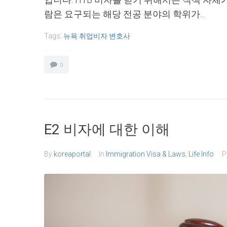
람은 요구되는 해당 전공 분야의 학위가...
Tags:
뉴욕 취업비자 변호사
0
E2 비자에 대한 이해
By
koreaportal
In
Immigration Visa & Laws
,
Life Info
P