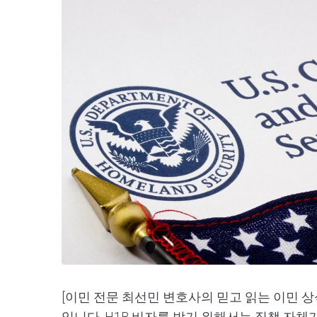
[이민 전문 최선민 변호사의 믿고 읽는 이민 상식] 
입니다. H1B 비자를 받기 위해서는 직책 자체