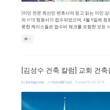
[이민 전문 최선민 변호사의 믿고 읽는 이민 상식
의 H1B 청원서가 접수되었으며, 4월 9일에 
못한 케이스들은 접수비 체크를 포함한 모든 서류
0
[김성수 건축 칼럼] 교회 건축
By
koreaportal
In
Home&Food
Posted
06.09.2019