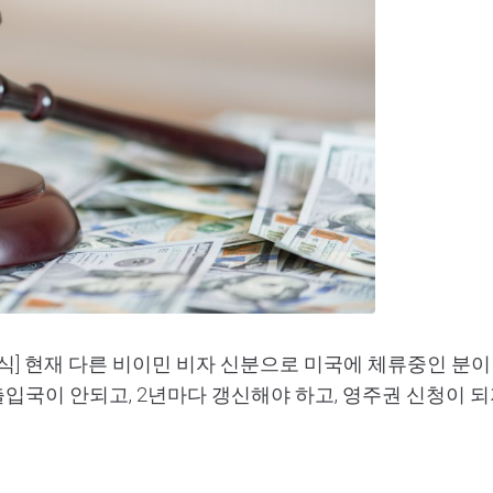
식] 현재 다른 비이민 비자 신분으로 미국에 체류중인 분이
 출입국이 안되고, 2년마다 갱신해야 하고, 영주권 신청이 되지