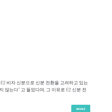
 E2 비자 신분으로 신분 전환을 고려하고 있는
 않는다” 고 들었다며, 그 이유로 E2 신분 전
MORE