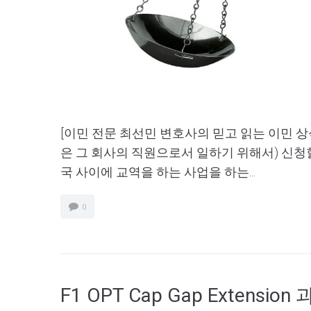
[이민 전문 최선민 변호사의 믿고 읽는 이민 상
은 그 회사의 직원으로서 일하기 위해서) 신청할수
국 사이에 교역을 하는 사업을 하는...
0
F1 OPT Cap Gap Extensi