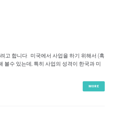
리려고 합니다. 미국에서 사업을 하기 위해서 (혹
각해 볼수 있는데, 특히 사업의 성격이 한국과 미
MORE