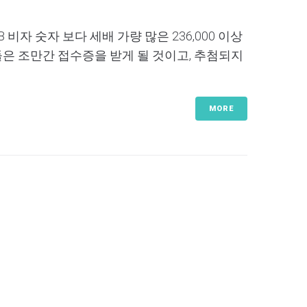
비자 숫자 보다 세배 가량 많은 236,000 이상
들은 조만간 접수증을 받게 될 것이고, 추첨되지
MORE