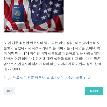
[이민 전문 최선민 변호사의 믿고 읽는 이민 상식] 이번 달에는 비자
문호가 열렸다거나 다쳤다거나 하는 이야기는 왜 나오는 것이며, 특
히 이미 미국 내에 비이민 비자 신분으로 체류하고 있는 사람들에게
있어서 어떤 의미가 있는지에 대한 설명을 드리려고 합니다. 미국은
법으로 시민권자의 직계 가족이 아닌 나머지 가족 이민의 경우, 한 해
에 226,000...
Tags:
뉴욕 이민 전문 변호사
,
뉴저지 이민 변호사
,
미국 비자
MORE
0