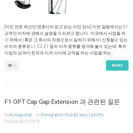
[이민 전문 최선민 변호사의 믿고 읽는 이민 상식] 이번 칼럼에서는 E1
교역인 비자에 관해서 설명을 드리려고 합니다. 미국에서 사업을 하
기 위해서 (혹은 그 회사의 직원으로서 일하기 위해서) 신청할수 있는
비자의 종류로 L1, E2, E1 등의 비자 종류를 생각해 볼수 있는데, 특히
사업의 성격이 한국과 미국 사이에 교역을 하는 사업을 하는...
MORE
0
F1 OPT Cap Gap Extension 과 관련된 질문
By
koreaportal
In
Immigration Visa & Laws
,
Life Info
Posted
06.09.2019