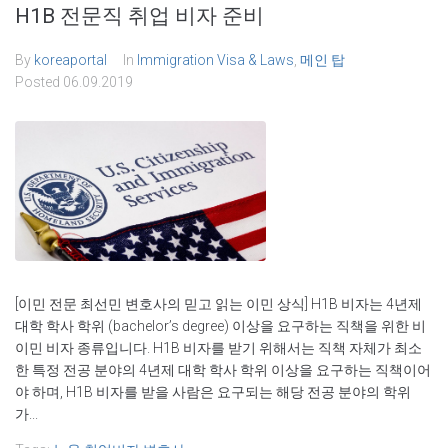
H1B 전문직 취업 비자 준비
Password
By
koreaportal
In
Immigration Visa & Laws
,
메인 탑
Posted
06.09.2019
Remember Me
[이민 전문 최선민 변호사의 믿고 읽는 이민 상식] H1B 비자는 4년제
대학 학사 학위 (bachelor’s degree) 이상을 요구하는 직책을 위한 비
이민 비자 종류입니다. H1B 비자를 받기 위해서는 직책 자체가 최소
한 특정 전공 분야의 4년제 대학 학사 학위 이상을 요구하는 직책이어
야 하며, H1B 비자를 받을 사람은 요구되는 해당 전공 분야의 학위
가...