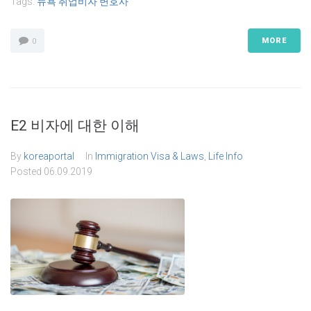
Tags:
뉴욕 취업비자 변호사
MORE
0
E2 비자에 대한 이해
By
koreaportal
In
Immigration Visa & Laws
,
Life Info
Posted
06.09.2019