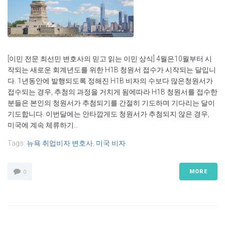
[이민 전문 최선민 변호사의 믿고 읽는 이민 상식] 4월은10월부터 시
작되는 새로운 회계년도를 위한 H1B 청원서 접수가 시작되는 달입니
다. 1년동안에 발행되도록 정해진 H1B 비자의 수보다 많은청원서가
접수되는 경우, 추첨의 과정을 거치게 됨에따라 H1B 청원서를 접수한
분들은 본인의 청원서가 추첨되기를 간절히 기도하며 기다리는 달이
기도합니다. 이번달에는 안타깝게도 청원서가 추첨되지 않은 경우,
미국에 계속 체류하기...
Tags:
뉴욕 취업비자 변호사
,
미국 비자
MORE
0
Name