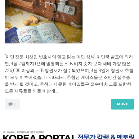
[이민 전문 최선민 변호사의 믿고 읽는 이민 상식] 이민국 발표에 의하
면, 4월 7일까지1년에 발행되는 H1B 비자 숫자 보다 세배 가량 많은
236,000 이상의 H1B 청원서가 접수되었으며, 4월 9일에 청원서 추첨
이 모두 이루어졌습니다. 따라서, 추첨된 케이스들은 조만간 접수증
을 받게 될 것이고, 추첨되지 못한 케이스들은 접수비 체크를 포함한
모든 서류들을 되돌려 받게...
MORE
0