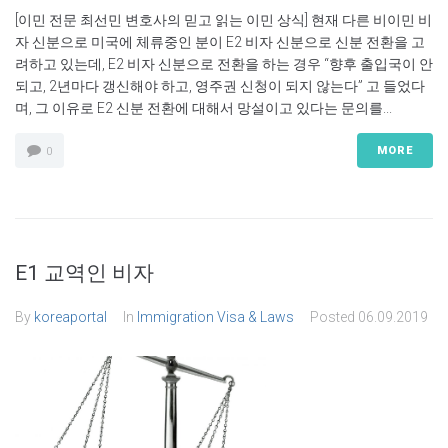
[이민 전문 최선민 변호사의 믿고 읽는 이민 상식] 현재 다른 비이민 비
자 신분으로 미국에 체류중인 분이 E2 비자 신분으로 신분 전환을 고
려하고 있는데, E2 비자 신분으로 전환을 하는 경우 “향후 출입국이 안
되고, 2년마다 갱신해야 하고, 영주권 신청이 되지 않는다” 고 들었다
며, 그 이유로 E2 신분 전환에 대해서 망설이고 있다는 문의를...
MORE
0
E1 교역인 비자
By
koreaportal
In
Immigration Visa & Laws
Posted
06.09.2019