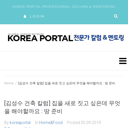
KOREA PORTAL PROFESSIONAL COLUMN & MENTORING
LOGIN
Home
/
[김성수 건축 칼럼] 집을 새로 짓고 싶은데 무엇을 해야할까요 : 땅 준비
[김성수 건축 칼럼] 집을 새로 짓고 싶은데 무엇
을 해야할까요 : 땅 준비
By
koreaportal
In
Home&Food
Posted
05.09.2019