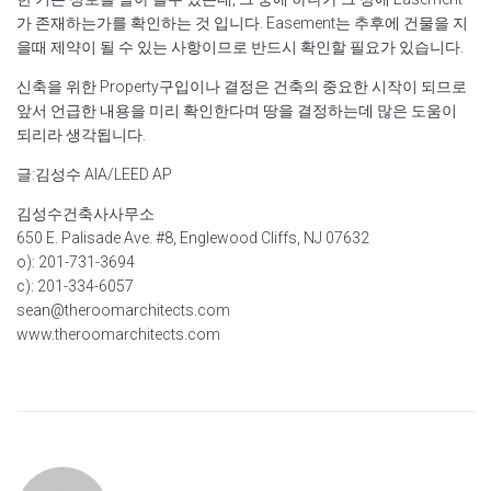
가 존재하는가를 확인하는 것 입니다. Easement는 추후에 건물을 지
을때 제약이 될 수 있는 사항이므로 반드시 확인할 필요가 있습니다.
신축을 위한 Property구입이나 결정은 건축의 중요한 시작이 되므로
앞서 언급한 내용을 미리 확인한다며 땅을 결정하는데 많은 도움이
되리라 생각됩니다.
글:김성수 AIA/LEED AP
김성수건축사사무소
650 E. Palisade Ave. #8, Englewood Cliffs, NJ 07632
o): 201-731-3694
c): 201-334-6057
sean@theroomarchitects.com
www.theroomarchitects.com