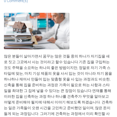
0 Comment(s)
많은 분들이 살아가면서 꿈꾸는 많은 것들 중의 하나가 자기집을 새
로 짓고 그곳에서 사는 것이라고 할수 있습니다.기존 집을 구입하는
것도 주택을 소요하는 하나의 좋은 방법이지만, 정말로 자기 가족 스
타일에 맞는, 마치 기성 제품의 옷을 사서 입는 것이 아니라 자기 몸을
하나하나 재어서 만들어 입는 맞춤형 옷을 사 입는 과정과도 비슷한,
신축을 통해 집을 준비하는 과정은 가족이 필요로 하는 사항과 스타
일을 최대한 그 집에 넣을 수 있다는 큰 장점이 있습니다.연재를 통해
이러한 집을 신축하는 과정 하나 하나를 건축주가 무엇을 알아보고
어떻게 준비해야 될지에 대해서 이야기 해보도록 하겠습니다. 건축하
는 일은 가족들이 오랜 시간을 고민하고 준비했던 일이며, 많은 돈이
들게 되는 과정입니다. 그러기에 건축하는 과정에서 미리 확인할 사