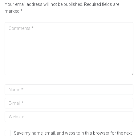
Your email address will not be published.
Required fields are
marked
*
Save my name, email, and website in this browser for the next